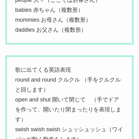
babies 赤ちゃん（複数形）
mommies お母さん（複数形）
daddies お父さん（複数形）
歌に出てくる英語表現
round and round クルクル （手をクルクル
と回します）
open and shut 開いて閉じて （手でドア
を作って、開いたり閉まったりを表現しま
す）
swish swish swish シュッシュッシュ（ワイ