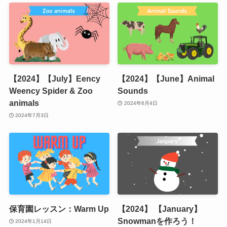
【2024】【July】Eency
【2024】【June】Animal
Weency Spider & Zoo
Sounds
animals
2024年6月4日
2024年7月3日
保育園レッスン：Warm Up
【2024】 【January】
Snowmanを作ろう！
2024年1月14日