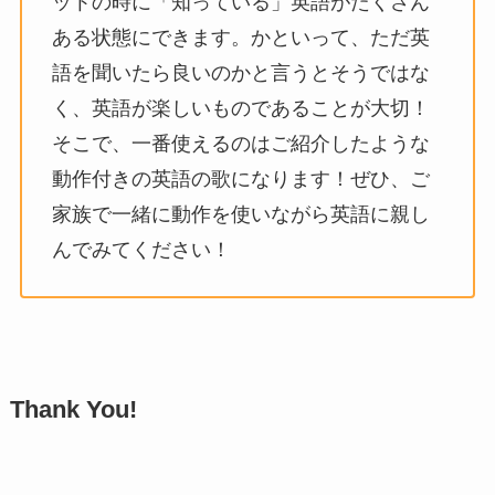
ットの時に「知っている」英語がたくさん
ある状態にできます。かといって、ただ英
語を聞いたら良いのかと言うとそうではな
く、英語が楽しいものであることが大切！
そこで、一番使えるのはご紹介したような
動作付きの英語の歌になります！ぜひ、ご
家族で一緒に動作を使いながら英語に親し
んでみてください！
Thank You!