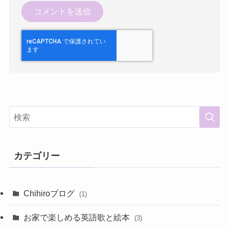
カテゴリー
Chihiroブログ
(1)
お家で楽しめる英語歌と絵本
(3)