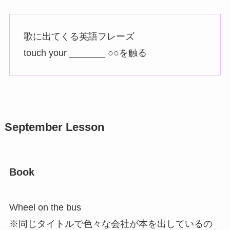
歌に出てくる英語フレーズ
touch your _______ ○○を触る
September Lesson
Book
Wheel on the bus
※同じタイトルで色々な会社が本を出しているの