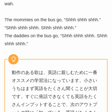
wah.
The mommies on the bus go, “Shhh shhh shhh.”
“Shhh shhh shhh. Shhh shhh shhh.”
The daddies on the bus go, “Shhh shhh shhh. Shhh
shhh shhh.”
動作のある歌は、英語に親しむために一番
オススメの学習法になっています。小さい
うちはまず英語をたくさん聞くことが大切
です。すぐに発話できなくても英語をたく
さんインプットすることで、次のアウトプ