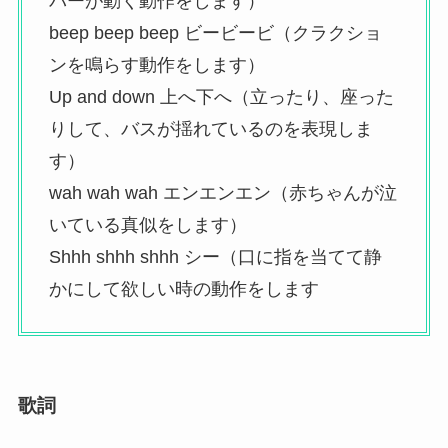
パーが動く動作をします）
beep beep beep ビービービ（クラクショ
ンを鳴らす動作をします）
Up and down 上へ下へ（立ったり、座った
りして、バスが揺れているのを表現しま
す）
wah wah wah エンエンエン（赤ちゃんが泣
いている真似をします）
Shhh shhh shhh シー（口に指を当てて静
かにして欲しい時の動作をします
歌詞