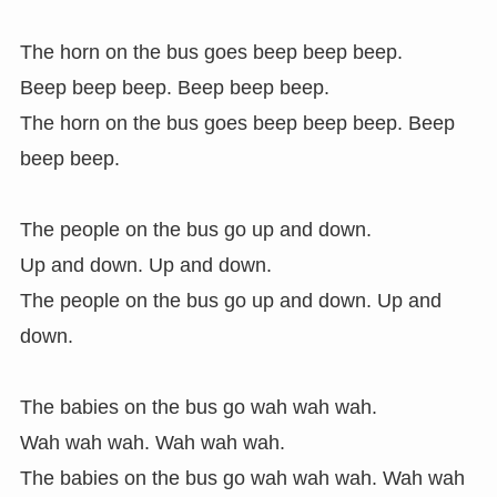
The horn on the bus goes beep beep beep.
Beep beep beep. Beep beep beep.
The horn on the bus goes beep beep beep. Beep
beep beep.
The people on the bus go up and down.
Up and down. Up and down.
The people on the bus go up and down. Up and
down.
The babies on the bus go wah wah wah.
Wah wah wah. Wah wah wah.
The babies on the bus go wah wah wah. Wah wah