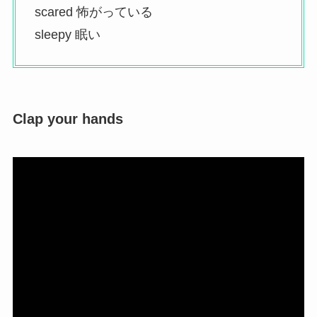
scared 怖がっている
sleepy 眠い
Clap your hands