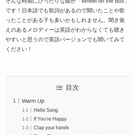
そんな時期にぴったりな曲が「Wheel on the Bus」
です！日本語でも歌詞があるので聞いたことや歌
ったことがある子も多いかもしれません。聞き覚
えのあるメロディーは英語がわからなくても聴き
やすいと思うので英語バージョンでも聞いてみて
ください！
目次
Warm Up
Hello Song
If You’re Happy
Clap your hands