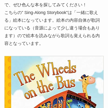
で、ぜひ色んな本を探してみてください！
こちらの” Sing-Along Storybook”は「一緒に歌え
る」絵本になっています。絵本の内容自体が歌詞
になっている（音源によって少し違う場合もあり
ます）ので絵本を読みながら歌詞も覚えられる内
容となっています。