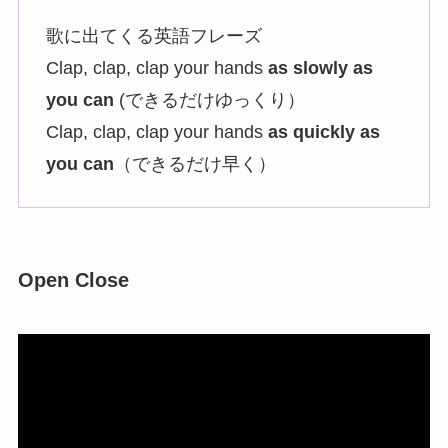
歌に出てくる英語フレーズ
Clap, clap, clap your hands
as slowly as
you can
(できるだけゆっくり）
Clap, clap, clap your hands
as quickly as
you can
（できるだけ早く）
Open Close