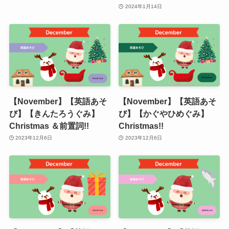
2024年1月14日
【November】【英語あそ
【November】【英語あそ
び】【きんたろうぐみ】
び】【かぐやひめぐみ】
Christmas ＆前置詞!!
Christmas!!
2023年12月6日
2023年12月6日