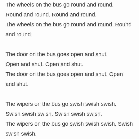
The wheels on the bus go round and round.
Round and round. Round and round.
The wheels on the bus go round and round. Round
and round.
The door on the bus goes open and shut.
Open and shut. Open and shut.
The door on the bus goes open and shut. Open
and shut.
The wipers on the bus go swish swish swish.
Swish swish swish. Swish swish swish.
The wipers on the bus go swish swish swish. Swish
swish swish.