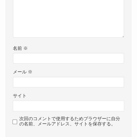
名前
※
メール
※
サイト
次回のコメントで使用するためブラウザーに自分
の名前、メールアドレス、サイトを保存する。