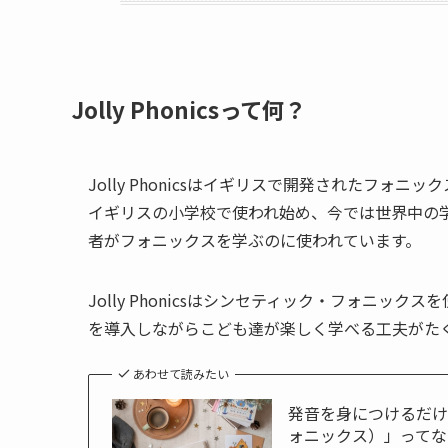
Jolly Phonicsって何？
Jolly Phonicsはイギリスで開発されたフォニッ
イギリスの小学校で使われ始め、今では世界中の
者がフォニックスを学ぶのに使われています。
Jolly Phonicsはシンセティック・フォニ
を導入しながらこども達が楽しく学べる工夫がた
あわせて読みたい
発音を身につけるだけ
ォニックス）」ってな