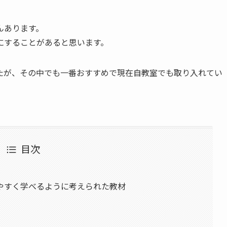
んあります。
にすることがあると思います。
たが、その中でも一番おすすめで現在自教室でも取り入れてい
目次
やすく学べるように考えられた教材