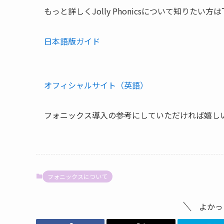
もっと詳しくJolly Phonicsについて知りた
日本語版ガイド
オフィシャルサイト（英語）
フォニックス導入の参考にしていただければ嬉し
フォニックスについて
よかっ