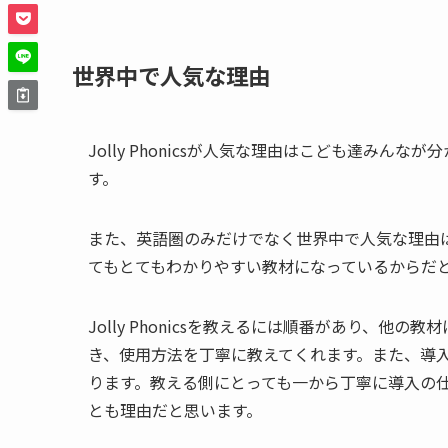
世界中で人気な理由
Jolly Phonicsが人気な理由はこども達み
す。
また、英語圏のみだけでなく世界中で人気な理由
てもとてもわかりやすい教材になっているからだ
Jolly Phonicsを教えるには順番があり、
き、使用方法を丁寧に教えてくれます。また、導
ります。教える側にとっても一から丁寧に導入の
とも理由だと思います。