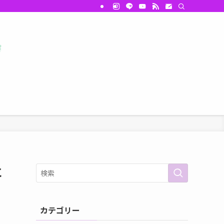
に
カテゴリー