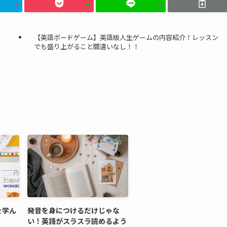
【英語ボードゲーム】英語版人生ゲームの内容紹介！レッスン
でも盛り上がること間違いなし！！
を学ん
発音を身につけるだけじゃな
い！英語がスラスラ読めるよう