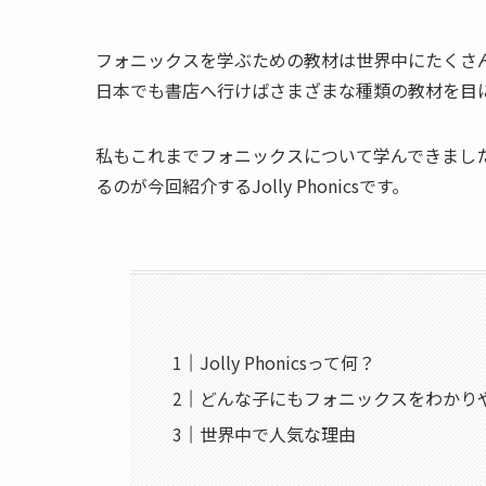
フォニックスを学ぶための教材は世界中にたくさ
日本でも書店へ行けばさまざまな種類の教材を目
私もこれまでフォニックスについて学んできまし
るのが今回紹介するJolly Phonicsです。
Jolly Phonicsって何？
どんな子にもフォニックスをわかり
世界中で人気な理由