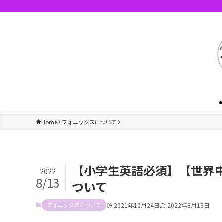
Home
フォニックスについて
【小学生英語必須】【世界中で人気
2022
8/13
ついて
フォニックスについて
2021年10月24日
2022年8月13日