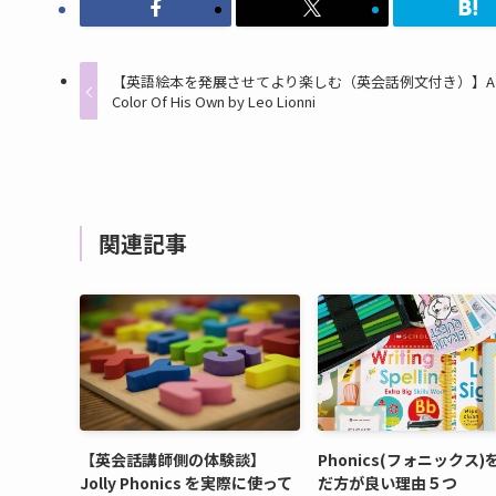
【英語絵本を発展させてより楽しむ（英会話例文付き）】A
Color Of His Own by Leo Lionni
関連記事
【英会話講師側の体験談】
Phonics(フォニックス)
Jolly Phonics を実際に使って
だ方が良い理由５つ