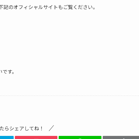
い方は下記のオフィシャルサイトもご覧ください。
いです。
たらシェアしてね！