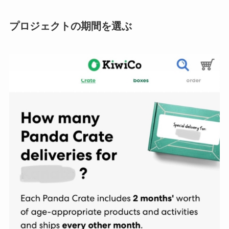
プロジェクトの期間を選ぶ