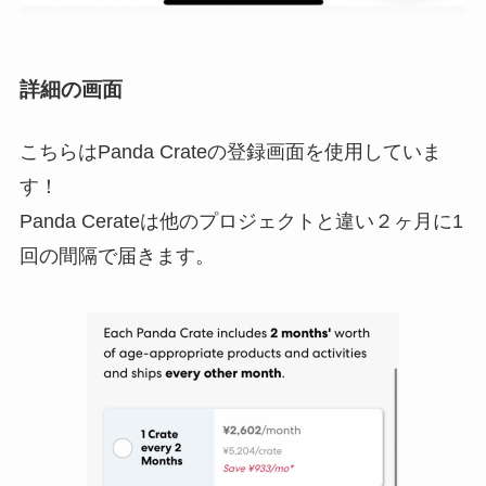
詳細の画面
こちらはPanda Crateの登録画面を使用していま
す！
Panda Cerateは他のプロジェクトと違い２ヶ月に1
回の間隔で届きます。