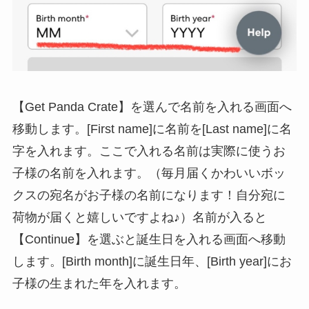
【Get Panda Crate】を選んで名前を入れる画面へ
移動します。[First name]に名前を[Last name]に名
字を入れます。ここで入れる名前は実際に使うお
子様の名前を入れます。（毎月届くかわいいボッ
クスの宛名がお子様の名前になります！自分宛に
荷物が届くと嬉しいですよね♪）名前が入ると
【Continue】を選ぶと誕生日を入れる画面へ移動
します。[Birth month]に誕生日年、[Birth year]にお
子様の生まれた年を入れます。