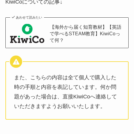
KiwiCoについての記事↓
あわせて読みたい
【海外から届く知育教材】【英語
で学べるSTEAM教育】KiwiCoっ
て何？
また、こちらの内容は全て個人で購入した
時の手順と内容を表記しています。何か問
題があった場合は、直接KiwiCoへ連絡して
いただきますようお願いいたします。