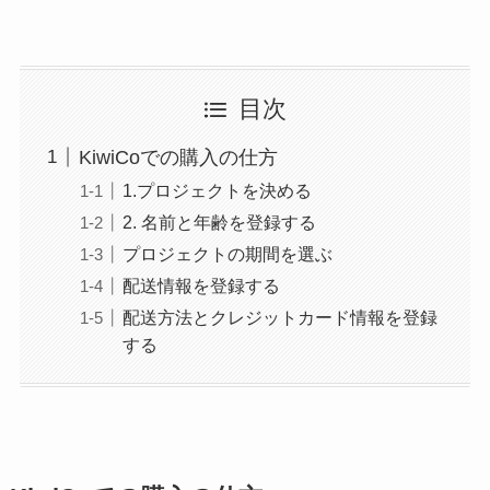
目次
KiwiCoでの購入の仕方
1.プロジェクトを決める
2. 名前と年齢を登録する
プロジェクトの期間を選ぶ
配送情報を登録する
配送方法とクレジットカード情報を登録
する