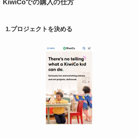
KiwiCoでの購入の仕方
1.プロジェクトを決める