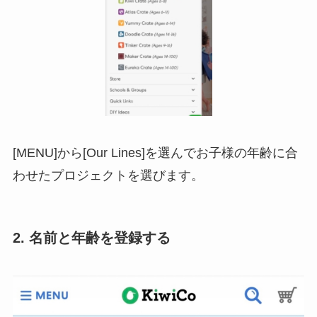
[MENU]から[Our Lines]を選んでお子様の年齢に合
わせたプロジェクトを選びます。
2. 名前と年齢を登録する