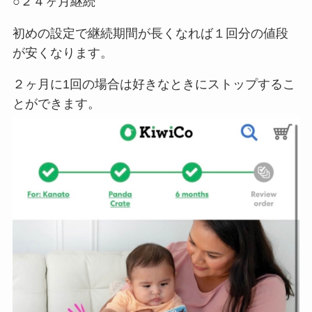
○２４ヶ月継続
初めの設定で継続期間が長くなれば１回分の値段
が安くなります。
２ヶ月に1回の場合は好きなときにストップするこ
とができます。