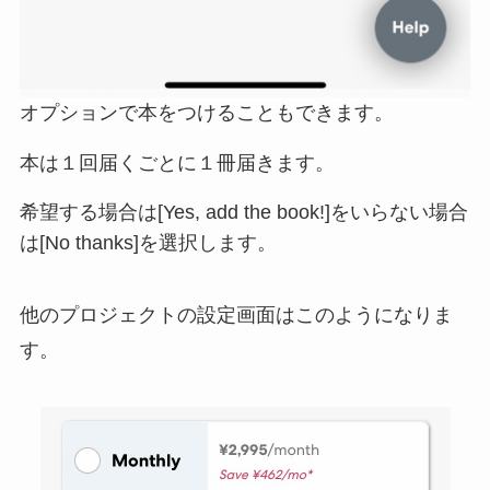
オプションで本をつけることもできます。
本は１回届くごとに１冊届きます。
希望する場合は[Yes, add the book!]をいらない場合
は[No thanks]を選択します。
他のプロジェクトの設定画面はこのようになりま
す。